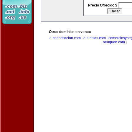
Precio Ofrecido $
Otros dominios en venta:
e-capacitacion.com
|
e-turistas.com
|
comerciosyne
neuquen.com
|